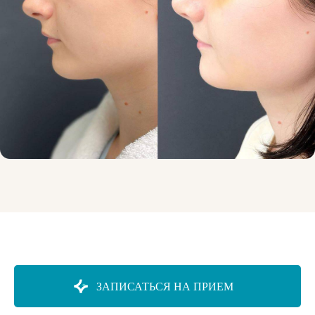
ЗАПИСАТЬСЯ НА ПРИЕМ