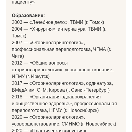
пациенту»
Образование:
2003 — «Лечебное дело», ТВМИ (г. Томск)
2004 — «Хирургия», интернатура, ТВМИ (г.
Томск)
2007 — «Оториноларингология»,
профессиональная переподготовка, ЧГМА (г.
Чита)
2012 — «Общие вопросы
оториноларингологии», усовершенствование,
ИГМУ (г. Иркутск)
2017 — «Оториноларингология», ординатура,
ВМедА им. С. М. Кирова (г. Санкт-Петербург)
2018 — «Организация здравоохранения
и общественное здоровье», профессиональная
переподготовка, НГМУ (г. Новосибирск)
2020 — «Оториноларингология»,
усовершенствование, СИНМО (г. Новосибирск)
2020 — «Пластическая хирургия»,