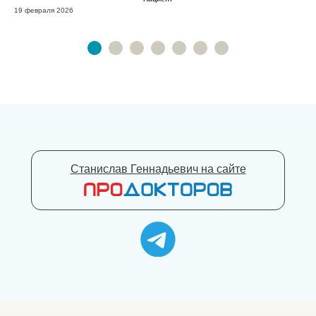
19 февраля 2026
Станислав Геннадьевич на сайте