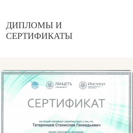
ДИПЛОМЫ И
СЕРТИФИКАТЫ