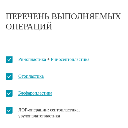
ПЕРЕЧЕНЬ ВЫПОЛНЯЕМЫХ
ОПЕРАЦИЙ
Ринопластика
+
Риносептопластика
Отопластика
Блефаропластика
ЛОР-операции: септопластика,
увулопалатопластика