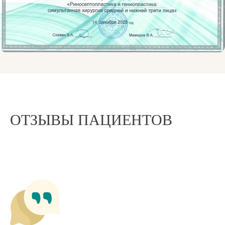
ОТЗЫВЫ ПАЦИЕНТОВ