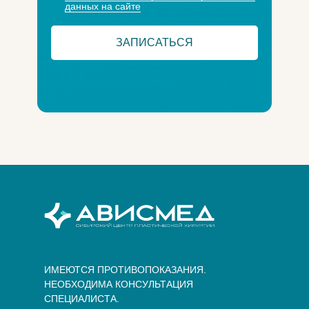
данных на сайте
ЗАПИСАТЬСЯ
ИМЕЮТСЯ ПРОТИВОПОКАЗАНИЯ.
НЕОБХОДИМА КОНСУЛЬТАЦИЯ
СПЕЦИАЛИСТА.