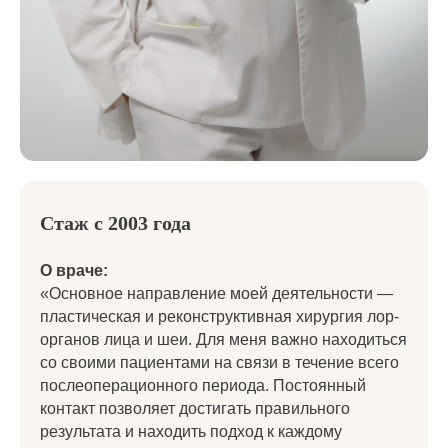
Стаж с 2003 года
О враче:
«Основное направление моей деятельности —
пластическая и реконструктивная хирургия лор-
органов лица и шеи. Для меня важно находиться
со своими пациентами на связи в течение всего
послеоперационного периода. Постоянный
контакт позволяет достигать правильного
результата и находить подход к каждому