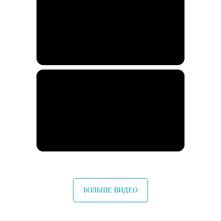
БОЛЬШЕ ВИДЕО