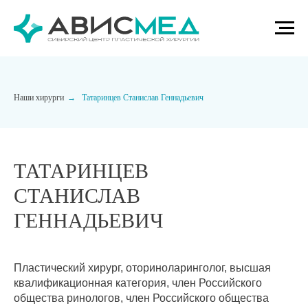
Наши хирурги
→
Татаринцев Станислав Геннадьевич
ТАТАРИНЦЕВ
СТАНИСЛАВ
ГЕННАДЬЕВИЧ
Пластический хирург, оториноларинголог, высшая
квалификационная категория, член Российского
общества ринологов, член Российского общества