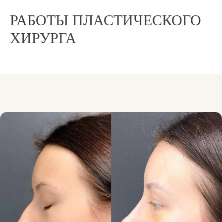
РАБОТЫ ПЛАСТИЧЕСКОГО
ХИРУРГА