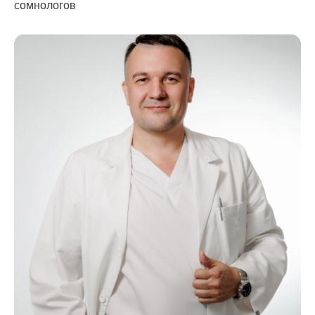
сомнологов