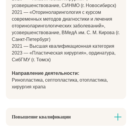
усовершенствование, СИНМО (г. Новосибирск)
2021 — «Оториноларингология с курсом
современных методов диагностики и лечения
оториноларингологических заболеваний»,
усовершенствование, ВМедА им. С. М. Кирова (г.
Санкт-Петербург)
2021 — Высшая квалификационная категория
2023 — «Пластическая хирургия», ординатура,
СибГМУ (г. Томск)
Направление деятельности:
Ринопластика, септопластика, отопластика,
хирургия храпа
Повышение квалификации