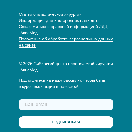
Статьи о пластической хирургии
Информация для иногородних пациентов
Ознакомиться с правовой информацией ЛДЦ
"АвисМед"
Положение об обработке персональных данных
на сайте
© 2026 Сибирский центр пластической хирургии
"АвисМед"
Подпишитесь на нашу рассылку, чтобы быть
в курсе всех акций и новостей!
ПОДПИСАТЬСЯ