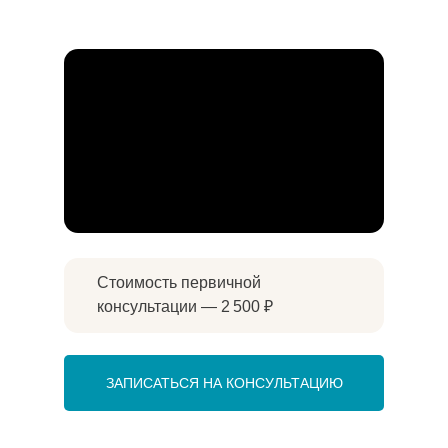
Стоимость первичной
консультации — 2 500 ₽
ЗАПИСАТЬСЯ НА КОНСУЛЬТАЦИЮ