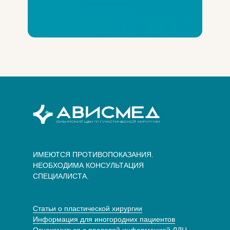
ИМЕЮТСЯ ПРОТИВОПОКАЗАНИЯ.
НЕОБХОДИМА КОНСУЛЬТАЦИЯ
СПЕЦИАЛИСТА.
Статьи о пластической хирургии
Информация для иногородних пациентов