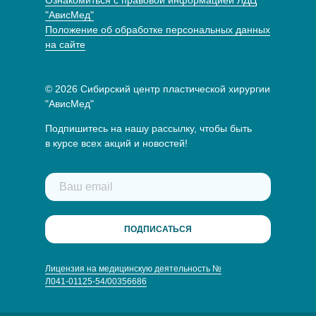
Ознакомиться с правовой информацией ЛДЦ
"АвисМед"
Положение об обработке персональных данных
на сайте
© 2026 Сибирский центр пластической хирургии
"АвисМед"
Подпишитесь на нашу рассылку, чтобы быть
в курсе всех акций и новостей!
ПОДПИСАТЬСЯ
Лицензия на медицинскую деятельность №
Л041-01125-54/00356686