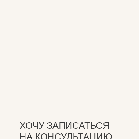
ХОЧУ ЗАПИСАТЬСЯ
НА КОНСУЛЬТАЦИЮ