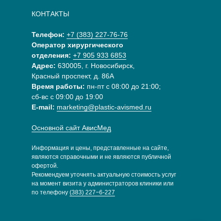
КОНТАКТЫ
Телефон:
+7 (383) 227-76-76
Оператор хирургического
отделения:
+7 905 933 6853
Адрес:
630005, г. Новосибирск,
Красный проспект, д. 86А
Время работы:
пн-пт с 08:00 до 21:00;
сб-вс с 09:00 до 19:00
E-mail:
marketing@plastic-avismed.ru
Основной сайт АвисМед
Информация и цены, представленные на сайте,
являются справочными и не являются публичной
офертой.
Рекомендуем уточнять актуальную стоимость услуг
на момент визита у администраторов клиники или
по телефону
(383) 227−6-227