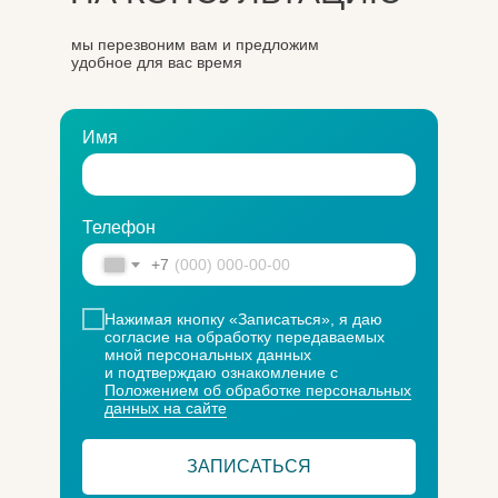
мы перезвоним вам и предложим
удобное для вас время
Имя
Телефон
+7
Нажимая кнопку «Записаться», я даю
согласие на обработку передаваемых
мной персональных данных
и подтверждаю ознакомление с
Положением об обработке персональных
данных на сайте
ЗАПИСАТЬСЯ