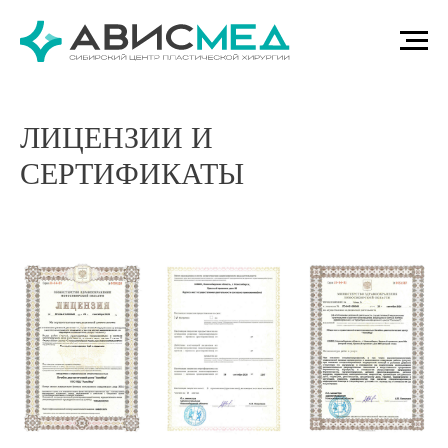
ЛИЦЕНЗИИ И
СЕРТИФИКАТЫ