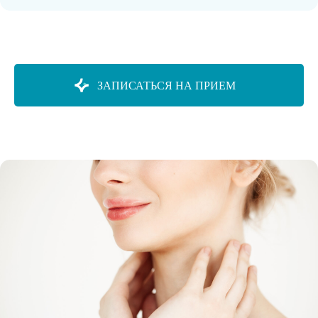
ЗАПИСАТЬСЯ НА ПРИЕМ