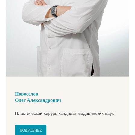
Новоселов
Олег Александрович
Пластический хирург, кандидат медицинских наук
ПОДРОБНЕЕ