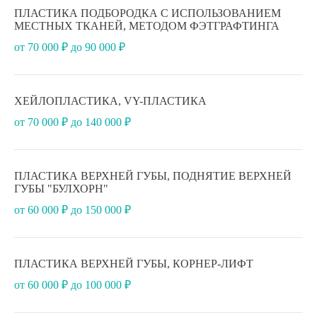
ПЛАСТИКА ПОДБОРОДКА С ИСПОЛЬЗОВАНИЕМ
МЕСТНЫХ ТКАНЕЙ, МЕТОДОМ ФЭТГРАФТИНГА
от 70 000 ₽ до 90 000 ₽
ХЕЙЛОПЛАСТИКА, VY-ПЛАСТИКА
от 70 000 ₽ до 140 000 ₽
ПЛАСТИКА ВЕРХНЕЙ ГУБЫ, ПОДНЯТИЕ ВЕРХНЕЙ
ГУБЫ "БУЛХОРН"
от 60 000 ₽ до 150 000 ₽
ПЛАСТИКА ВЕРХНЕЙ ГУБЫ, КОРНЕР-ЛИФТ
от 60 000 ₽ до 100 000 ₽