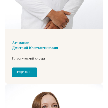
Атаманов
Дмитрий Константинович
Пластический хирург
ПОДРОБНЕЕ