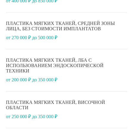
от 400 000 ₽ до 850 000 ₽
ПЛАСТИКА МЯГКИХ ТКАНЕЙ, СРЕДНЕЙ ЗОНЫ
ЛИЦА, БЕЗ СТОИМОСТИ ИМПЛАНТАТОВ
от 270 000 ₽ до 500 000 ₽
ПЛАСТИКА МЯГКИХ ТКАНЕЙ, ЛБА С
ИСПОЛЬЗОВАНИЕМ ЭНДОСКОПИЧЕСКОЙ
ТЕХНИКИ
от 200 000 ₽ до 350 000 ₽
ПЛАСТИКА МЯГКИХ ТКАНЕЙ, ВИСОЧНОЙ
ОБЛАСТИ
от 250 000 ₽ до 350 000 ₽