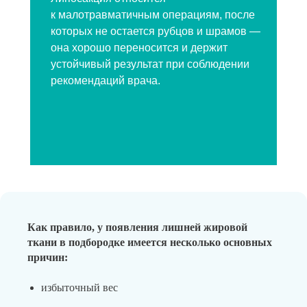
к малотравматичным операциям, после
которых не остается рубцов и шрамов —
она хорошо переносится и держит
устойчивый результат при соблюдении
рекомендаций врача.
Как правило, у появления лишней жировой
ткани в подбородке имеется несколько основных
причин:
избыточный вес