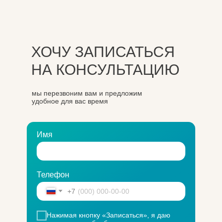
ХОЧУ ЗАПИСАТЬСЯ
НА КОНСУЛЬТАЦИЮ
мы перезвоним вам и предложим
удобное для вас время
Имя
Телефон
+7
Нажимая кнопку «Записаться», я даю