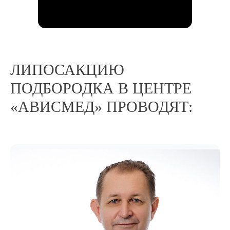
ЛИПОСАКЦИЮ
ПОДБОРОДКА В ЦЕНТРЕ
«АВИСМЕД» ПРОВОДЯТ: