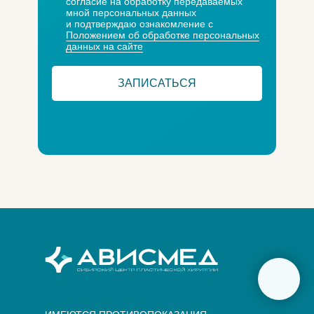
согласие на обработку передаваемых
мной персональных данных
и подтверждаю ознакомление с
Положением об обработке персональных
данных на сайте
ЗАПИСАТЬСЯ