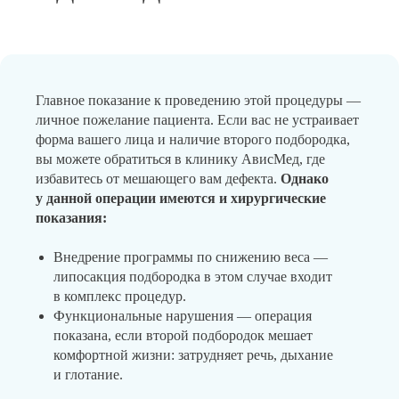
Главное показание к проведению этой процедуры —
личное пожелание пациента. Если вас не устраивает
форма вашего лица и наличие второго подбородка,
вы можете обратиться в клинику АвисМед, где
избавитесь от мешающего вам дефекта.
Однако
у данной операции имеются и хирургические
показания:
Внедрение программы по снижению веса —
липосакция подбородка в этом случае входит
в комплекс процедур.
Функциональные нарушения — операция
показана, если второй подбородок мешает
комфортной жизни: затрудняет речь, дыхание
и глотание.