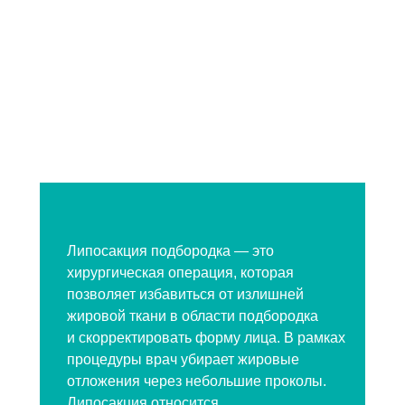
Липосакция подбородка — это
хирургическая операция, которая
позволяет избавиться от излишней
жировой ткани в области подбородка
и скорректировать форму лица. В рамках
процедуры врач убирает жировые
отложения через небольшие проколы.
Липосакция относится