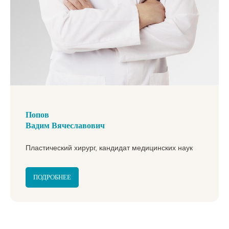
Попов
Вадим Вячеславович
Пластический хирург, кандидат медицинских наук
ПОДРОБНЕЕ